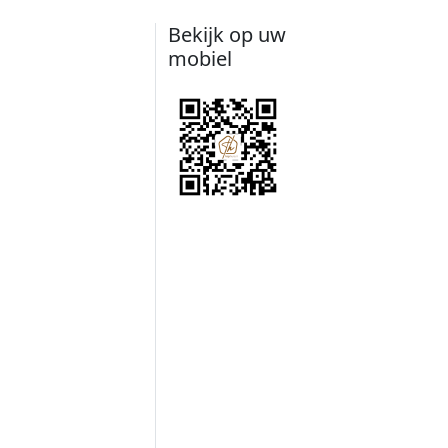
Bekijk op uw
mobiel