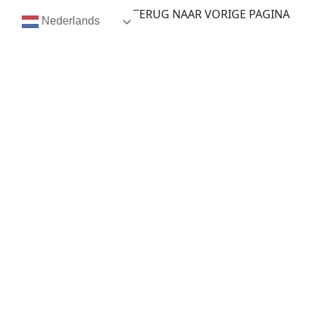
TERUG NAAR VORIGE PAGINA
Nederlands